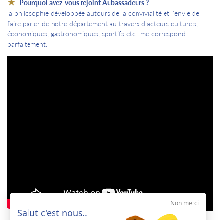
Pourquoi avez-vous rejoint Aubassadeurs ?
la philosophie développée autours de la convivialité et l'envie de
faire parler de notre département au travers d'acteurs culturels,
économiques, gastronomiques, sportifs etc.. me correspond
parfaitement.
Non merci
Salut c'est nous..