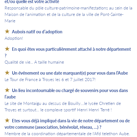
et/ou quelle est votre activité
Responsable du pôle culture-patrimoine-manifestations au sein de la
Maison de l'animation et de la culture de la ville de Pont-Sainte-
Marie
Aubois natif ou d’adoption
Adoption!
En quoi êtes vous particulièrement attaché à notre département
?
Qualité de vie... A taille humaine
Un événement ou une date marquant(e) pour vous dans l’Aube
Le Tour de France à Troyes les 6 et 7 juillet 2017!
Un lieu incontournable ou chargé de souvenirs pour vous dans
l’aube
Le site de Montaigu au dessus de Bouilly....le lycée Chretien de
Troyes et surtout... le complexe sportif Henri Henri Terré !
Etes-vous déjà impliqué dans la vie de notre département ou de
votre commune (association, bénévolat, réseau, …) ?
Membre de la coordination départementale de l'Afd telethon Aube.