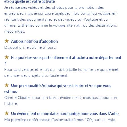
et/ou quelle est votre activité
Je réalise des vidéos et des photos pour la promotion des
entreprises, mais je consacre quelques mois par an au voyage, en
réalisant des documentaires et des vidéos sur Youtube et sur
différents thèmes comme le voyage alternatif ou des destinations
méconnues.
Aubois natif ou d’adoption
D'adoption, je suis né à Tours.
En quoi êtes vous particulièrement attaché à notre département
?
Pour sa diversité, et le fait qu'il soit à taille humaine, ce qui permet
de lancer des projets plus facilement.
Une personnalité Auboise qui vous inspire et/ou que vous
estimez
Camille Claudel, pour son talent évidemment, mais aussi pour son
histoire.
Un événement ou une date marquant(e) pour vous dans l’Aube
Ma première conférence/diffusion suite à mes 100 jours en Asie