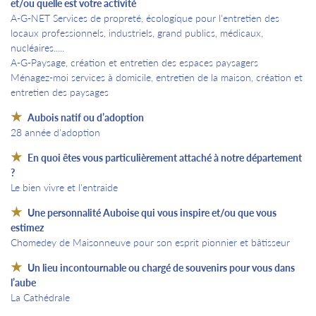
et/ou quelle est votre activité
A-G-NET Services de propreté, écologique pour l'entretien des
locaux professionnels, industriels, grand publics, médicaux,
nucléaires.....
A-G-Paysage, création et entretien des espaces paysagers
Ménagez-moi services à domicile, entretien de la maison, création et
entretien des paysages
Aubois natif ou d’adoption
28 année d'adoption
En quoi êtes vous particulièrement attaché à notre département
?
Le bien vivre et l'entraide
Une personnalité Auboise qui vous inspire et/ou que vous
estimez
Chomedey de Maisonneuve pour son esprit pionnier et bâtisseur
Un lieu incontournable ou chargé de souvenirs pour vous dans
l’aube
La Cathédrale