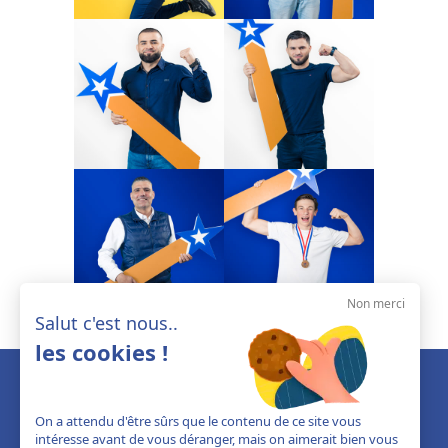
Non merci
Salut c'est nous..
les cookies !
On a attendu d'être sûrs que le contenu de ce site vous
intéresse avant de vous déranger, mais on aimerait bien vous