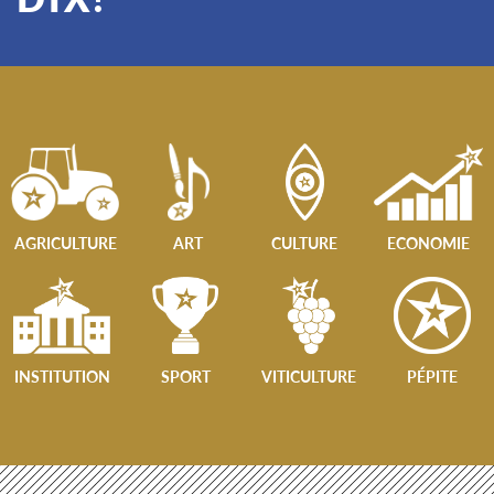
AGRICULTURE
ART
CULTURE
ECONOMIE
INSTITUTION
SPORT
VITICULTURE
PÉPITE