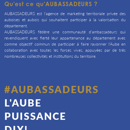
Qu'est ce qu'AUBASSADEURS ?
AUBASSADEURS est l’agence de marketing territoriale privée des
auboises et aubois qui souhaitent participer à la valorisation du
département.
AUBASSADEURS fédère une communauté d’ambassadeurs qui
revendiquent avec fierté leur appartenance au département avec
comme objectif commun de participer à faire rayonner l’Aube en
collaboration avec toutes les forces vives, appuyées par de très
nombreuses collectivités et institutions du territoire.
#AUBASSADEURS
L'AUBE
PUISSANCE
DIX!