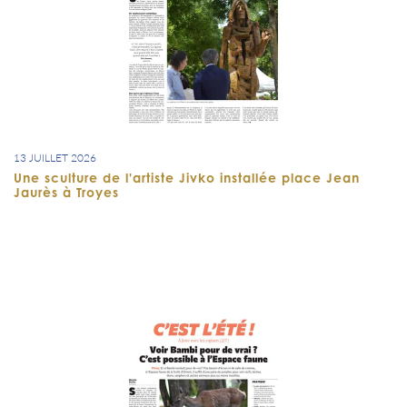
13 JUILLET 2026
Une sculture de l'artiste Jivko installée place Jean
Jaurès à Troyes