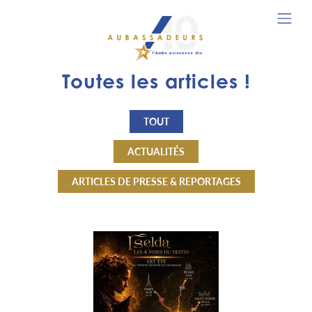
Toutes les articles !
TOUT
ACTUALITÉS
ARTICLES DE PRESSE & REPORTAGES