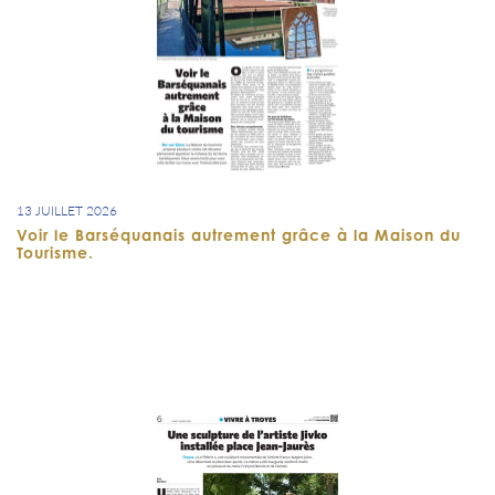
13 JUILLET 2026
Voir le Barséquanais autrement grâce à la Maison du
Tourisme.