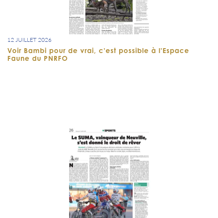
12 JUILLET 2026
Voir Bambi pour de vrai, c'est possible à l'Espace
Faune du PNRFO