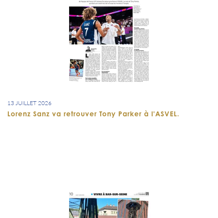
13 JUILLET 2026
Lorenz Sanz va retrouver Tony Parker à l'ASVEL.