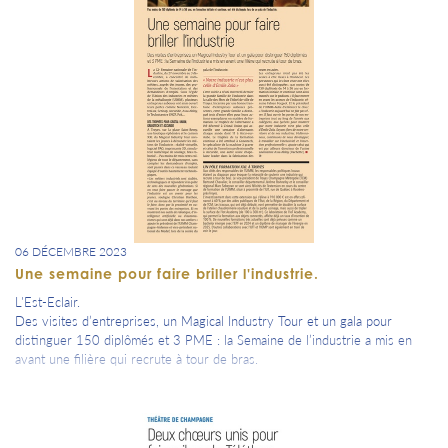
06 DÉCEMBRE 2023
Une semaine pour faire briller l'industrie.
L'Est-Eclair.
Des visites d’entreprises, un Magical Industry Tour et un gala pour
distinguer 150 diplômés et 3 PME : la Semaine de l’industrie a mis en
avant une filière qui recrute à tour de bras.