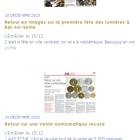
10 DÉCEMBRE 2023
Retour en images sur la première fête des lumières à
Bar-sur-Seine
L'Est-Eclair du 10/12.
C’était la fête en ville vendredi soir et à la médiathèque. Beaucoup en ont
profité.
10 DÉCEMBRE 2023
Retour sur une vente numismatique record
L'Est-Eclair du 10/12.
1 643 923 €, c’est le résultat brut de la vente de 3 500 monnaies