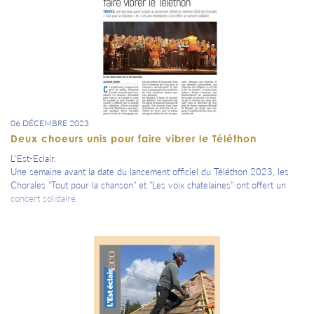
06 DÉCEMBRE 2023
Deux choeurs unis pour faire vibrer le Téléthon
L'Est-Eclair.
Une semaine avant la date du lancement officiel du Téléthon 2023, les
Chorales "Tout pour la chanson" et "Les voix chatelaines" ont offert un
concert solidaire.