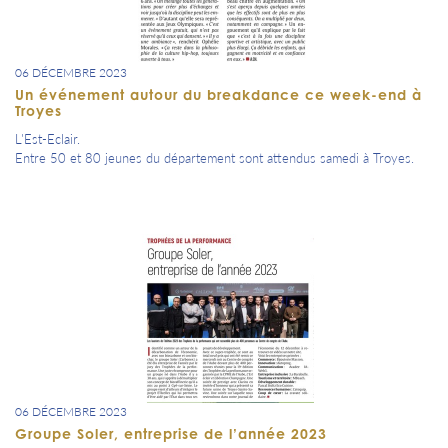
06 DÉCEMBRE 2023
Un événement autour du breakdance ce week-end à
Troyes
L'Est-Eclair.
Entre 50 et 80 jeunes du département sont attendus samedi à Troyes.
06 DÉCEMBRE 2023
Groupe Soler, entreprise de l’année 2023