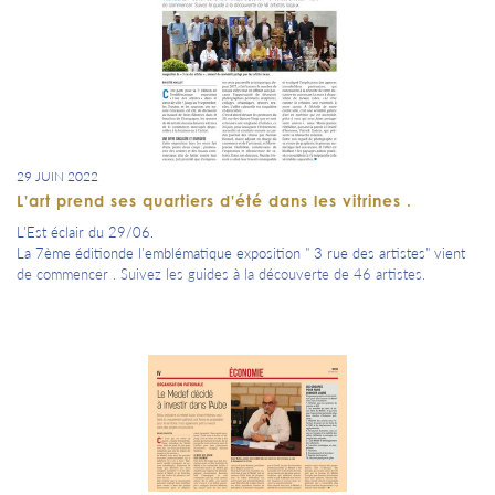
29 JUIN 2022
L'art prend ses quartiers d'été dans les vitrines .
L'Est éclair du 29/06.
La 7ème éditionde l'emblématique exposition " 3 rue des artistes" vient
de commencer . Suivez les guides à la découverte de 46 artistes.