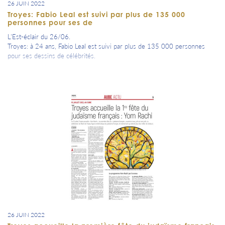
26 JUIN 2022
Troyes: Fabio Leal est suivi par plus de 135 000
personnes pour ses de
L'Est-éclair du 26/06.
Troyes: à 24 ans, Fabio Leal est suivi par plus de 135 000 personnes
pour ses dessins de célébrités.
26 JUIN 2022