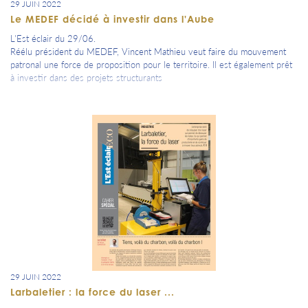
29 JUIN 2022
Le MEDEF décidé à investir dans l'Aube
L'Est éclair du 29/06.
Réélu président du MEDEF, Vincent Mathieu veut faire du mouvement
patronal une force de proposition pour le territoire. Il est également prêt
à investir dans des projets structurants
29 JUIN 2022
Larbaletier : la force du laser ...