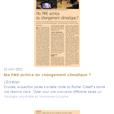
22 JUIN 2022
Ma PME actrice du changement climatique ?
L'Est-éclair.
Cruciale, la question posée à la table ronde du Rucher Créatif a donné
une réponse claire : Opter pour une croissance différente basée sur
l'écologie industrielle et l'économie circulaire.