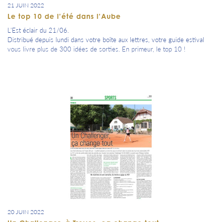
21 JUIN 2022
Le top 10 de l’été dans l’Aube
L'Est éclair du 21/06.
Distribué depuis lundi dans votre boîte aux lettres, votre guide estival
vous livre plus de 300 idées de sorties. En primeur, le top 10 !
20 JUIN 2022