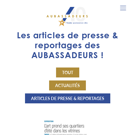
Les articles de presse &
reportages des
AUBASSADEURS !
TOUT
ACTUALITÉS
ARTICLES DE PRESSE & REPORTAGES