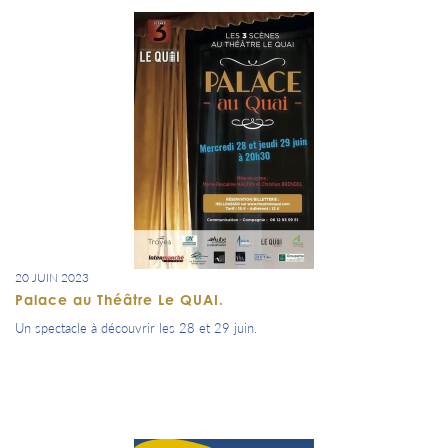
20 JUIN 2023
Palace au Théâtre Le QUAI.
Un spectacle à découvrir les 28 et 29 juin.