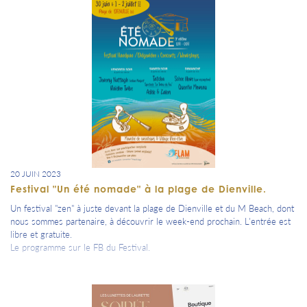
20 JUIN 2023
Festival "Un été nomade" à la plage de Dienville.
Un festival "zen" à juste devant la plage de Dienville et du M Beach, dont
nous sommes partenaire, à découvrir le week-end prochain. L'entrée est
libre et gratuite.
Le programme sur le FB du Festival.