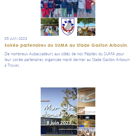
05 JUIN 2023
Soirée partenaires du SUMA au Stade Gaston Arbouin.
De nombreux Aubassadeurs aux côtés de nos Pépites du SUMA pour
leur soirée partenaires organisée mardi dernier au Stade Gaston Arbouin
à Troyes.