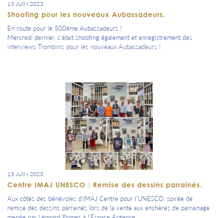
13 JUIN 2023
Shooting pour les nouveaux Aubassadeurs.
En route pour le 500ème Aubassadeurs !
Mercredi dernier, c'était shooting également et enregistrement des
interviews Trombinis pour les nouveaux Aubassadeurs !
13 JUIN 2023
Centre IMAJ UNESCO : Remise des dessins parrainés.
Aux côtés des bénévoles d'IMAJ Centre pour l'UNESCO, soirée de
remise des dessins parrainés lors de la vente aux enchères de parrainage
menée par Léonard Pomez à l'Espace Argence.