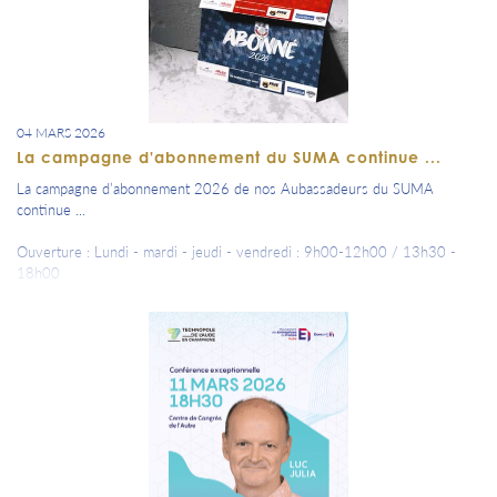
04 MARS 2026
La campagne d'abonnement du SUMA continue ...
La campagne d’abonnement 2026 de nos Aubassadeurs du SUMA
continue ...
Ouverture : Lundi - mardi - jeudi - vendredi : 9h00-12h00 / 13h30 -
18h00