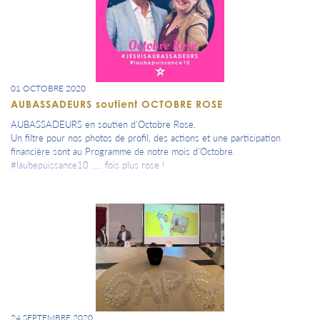
01 OCTOBRE 2020
AUBASSADEURS soutient OCTOBRE ROSE
AUBASSADEURS en soutien d'Octobre Rose.
Un filtre pour nos photos de profil, des actions et une participation
financière sont au Programme de notre mois d'Octobre.
#laubepuissance10 ..... fois plus rose !
24 SEPTEMBRE 2020