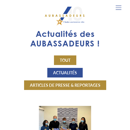
Actualités des
AUBASSADEURS !
TOUT
ACTUALITÉS
ARTICLES DE PRESSE & REPORTAGES