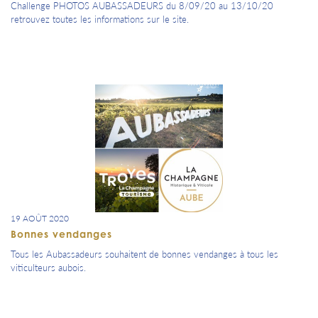
Challenge PHOTOS AUBASSADEURS du 8/09/20 au 13/10/20
retrouvez toutes les informations sur le site.
19 AOÛT 2020
Bonnes vendanges
Tous les Aubassadeurs souhaitent de bonnes vendanges à tous les
viticulteurs aubois.