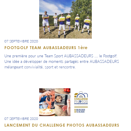
07 SEPTEMBRE 2020
FOOTGOLF TEAM AUBASSADEURS 1ère
Une première pour une Team Sport AUBASSADEURS .... le Footgolf.
Une idée a développer de moments partagés entre AUBASSADEURS
mélangeant convivialité, sport et rencontre.
07 SEPTEMBRE 2020
LANCEMENT DU CHALLENGE PHOTOS AUBASSADEURS