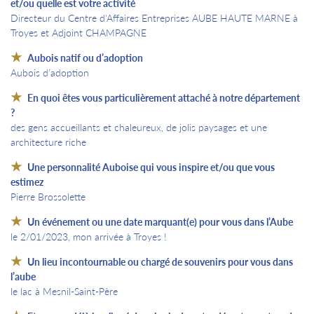
et/ou quelle est votre activité
Directeur du Centre d'Affaires Entreprises AUBE HAUTE MARNE à
Troyes et Adjoint CHAMPAGNE
Aubois natif ou d’adoption
Aubois d'adoption
En quoi êtes vous particulièrement attaché à notre département
?
des gens accueillants et chaleureux, de jolis paysages et une
architecture riche
Une personnalité Auboise qui vous inspire et/ou que vous
estimez
Pierre Brossolette
Un événement ou une date marquant(e) pour vous dans l’Aube
le 2/01/2023, mon arrivée à Troyes !
Un lieu incontournable ou chargé de souvenirs pour vous dans
l’aube
le lac à Mesnil-Saint-Père